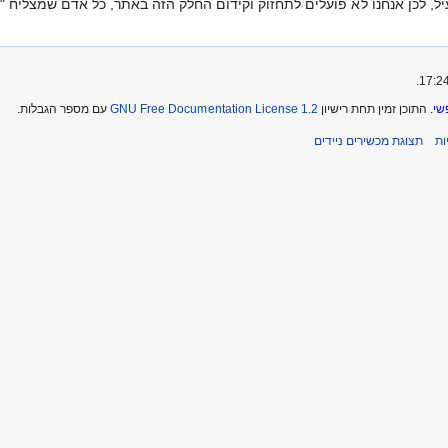
יל, לכן אנחנו לא פועלים לתחזוק וקידום החלק הזה באתר, כל אדם שמצליח "ל
שי
. התוכן זמין תחת רישיון
GNU Free Documentation License 1.2
עם מספר הגבלות.
ת
תצוגת מכשירים ניידים