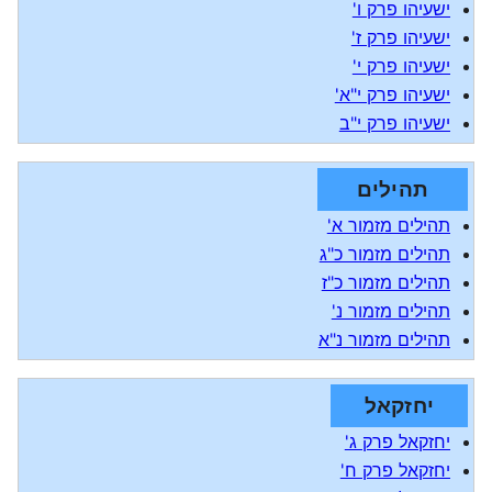
ישעיהו פרק ו'
ישעיהו פרק ז'
ישעיהו פרק י'
ישעיהו פרק י"א'
ישעיהו פרק י"ב
תהילים
תהילים מזמור א'
תהילים מזמור כ"ג
תהילים מזמור כ"ז
תהילים מזמור נ'
תהילים מזמור נ"א
יחזקאל
יחזקאל פרק ג'
יחזקאל פרק ח'