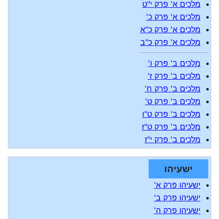
מלכים א' פרק י"ט
מלכים א' פרק כ'
מלכים א' פרק כ"א
מלכים א' פרק כ"ב
מלכים ב' פרק ו'
מלכים ב' פרק ז'
מלכים ב' פרק ח'
מלכים ב' פרק ט'
מלכים ב' פרק ט"ו
מלכים ב' פרק ט"ז
מלכים ב' פרק י"ז
ישעיהו
ישעיהו פרק א'
ישעיהו פרק ב'
ישעיהו פרק ה'