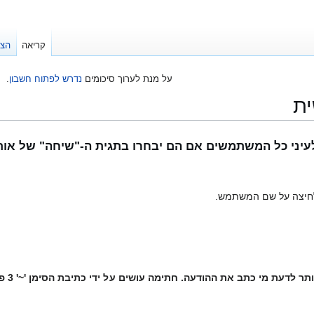
קריאה
הצג
על מנת לערוך סיכומים
נדרש לפתוח חשבון
.
ית
 לעיני כל המשתמשים אם הם יבחרו בתגית ה-"שיחה" של א