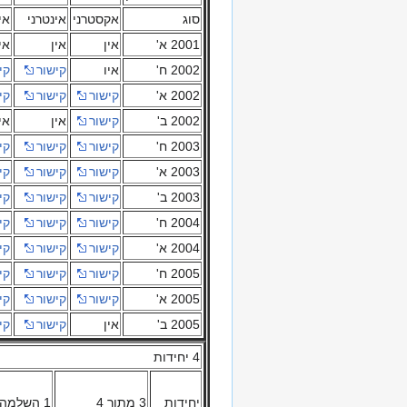
סוג
אקסטרני
אינטרני
אי
2001 א'
אין
אין
אי
2002 ח'
איו
קישור
קי
2002 א'
קישור
קישור
קי
2002 ב'
קישור
אין
אי
2003 ח'
קישור
קישור
קי
2003 א'
קישור
קישור
קי
2003 ב'
קישור
קישור
קי
2004 ח'
קישור
קישור
קי
2004 א'
קישור
קישור
קי
2005 ח'
קישור
קישור
קי
2005 א'
קישור
קישור
קי
2005 ב'
אין
קישור
קי
4 יחידות
יחידות
3 מתוך 4
1 השלמה ל 4