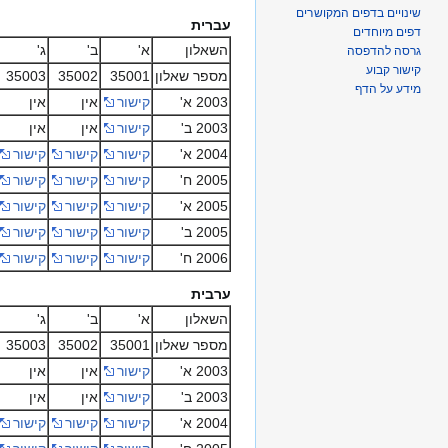
שינויים בדפים המקושרים
עברית
דפים מיוחדים
השאלון
א'
ב'
ג'
גרסה להדפסה
קישור קבוע
מספר שאלון
35001
35002
35003
מידע על הדף
2003 א'
קישור
אין
אין
2003 ב'
קישור
אין
אין
2004 א'
קישור
קישור
קישור
2005 ח'
קישור
קישור
קישור
2005 א'
קישור
קישור
קישור
2005 ב'
קישור
קישור
קישור
2006 ח'
קישור
קישור
קישור
ערבית
השאלון
א'
ב'
ג'
מספר שאלון
35001
35002
35003
2003 א'
קישור
אין
אין
2003 ב'
קישור
אין
אין
2004 א'
קישור
קישור
קישור