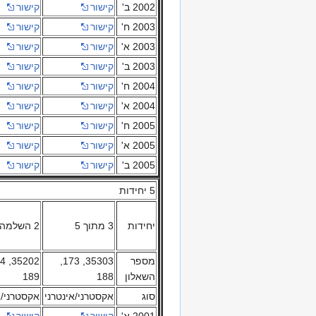
2002 ב'
קישור
קישור
2003 ח'
קישור
קישור
2003 א'
קישור
קישור
2003 ב'
קישור
קישור
2004 ח'
קישור
קישור
2004 א'
קישור
קישור
2005 ח'
קישור
קישור
2005 א'
קישור
קישור
2005 ב'
קישור
קישור
5 יחידות
יחידות
3 מתוך 5
2 השלמה ל 5
מספר
35303, 173,
השאלון
188
189
סוג
אקסטרני/אינטרני
אקסטרני/א
2001 א'
קישור
קישור