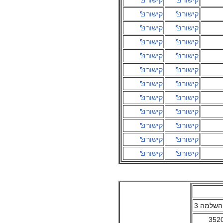
קישור
קישור
קישור
קישור
קישור
קישור
קישור
קישור
קישור
קישור
קישור
קישור
קישור
קישור
קישור
קישור
קישור
קישור
קישור
קישור
קישור
קישור
352