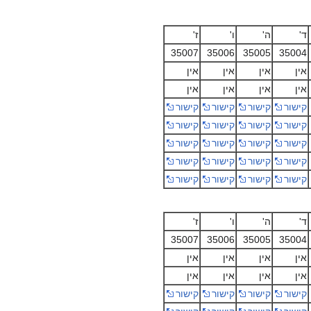
ד'
ה'
ו'
ז'
35007
35006
35005
35004
אין
אין
אין
אין
אין
אין
אין
אין
קישור
קישור
קישור
קישור
קישור
קישור
קישור
קישור
קישור
קישור
קישור
קישור
קישור
קישור
קישור
קישור
קישור
קישור
קישור
קישור
ד'
ה'
ו'
ז'
35007
35006
35005
35004
אין
אין
אין
אין
אין
אין
אין
אין
קישור
קישור
קישור
קישור