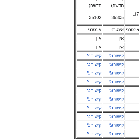
חדשה)
חדשה)
35101, 172,
35102
35305
ינטרני
אינטרני
אינטרני
אין
אין
אין
אין
קישור
קישור
קישור
קישור
קישור
קישור
קישור
קישור
קישור
קישור
קישור
קישור
קישור
קישור
קישור
קישור
קישור
קישור
קישור
קישור