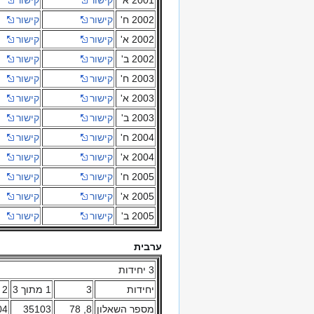
2002 ח'
קישור
קישור
2002 א'
קישור
קישור
2002 ב'
קישור
קישור
2003 ח'
קישור
קישור
2003 א'
קישור
קישור
2003 ב'
קישור
קישור
2004 ח'
קישור
קישור
2004 א'
קישור
קישור
2005 ח'
קישור
קישור
2005 א'
קישור
קישור
2005 ב'
קישור
קישור
ערבית
3 יחידות
יחידות
3
1 מתוך 3
2 השלמה 3
מספר השאלון
8, 78
35103
04