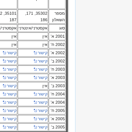
מספר
35302, 171,
השאלון
186
187
סוג
אקסטרני/אינטרני
אקסטרני/א
2001 א'
אין
אין
2002 ח'
אין
אין
2002 א'
קישור
קישור
2002 ב'
קישור
קישור
2003 ח'
קישור
קישור
2003 א'
קישור
קישור
2003 ב'
אין
קישור
2004 ח'
קישור
קישור
2004 א'
קישור
קישור
2005 ח'
קישור
קישור
2005 א'
קישור
קישור
2005 ב'
קישור
קישור