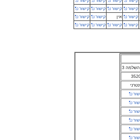
קישור
קישור
קישור
קישור
קישור
קישור
קישור
קישור
קישור
אין
קישור
קישור
קישור
קישור
קישור
קישור
352
נטרני
שור
שור
שור
שור
שור
שור