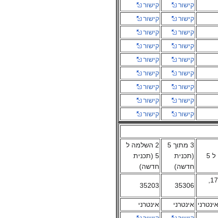
קישור
קישור
קישור
קישור
קישור
קישור
קישור
קישור
קישור
קישור
קישור
קישור
קישור
קישור
קישור
קישור
קישור
קישור
3 מתוך 5
2 השלמה ל
(תכנית
5 (תכנית
חדשה)
חדשה)
35202, 174,
35203
35306
ינטרני
אינטרני
אינטרני
קישור
קישור