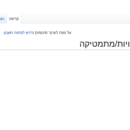
קריאה
הצג
על מנת לערוך סיכומים
נדרש לפתוח חשבון
.
יות/מתמטיקה