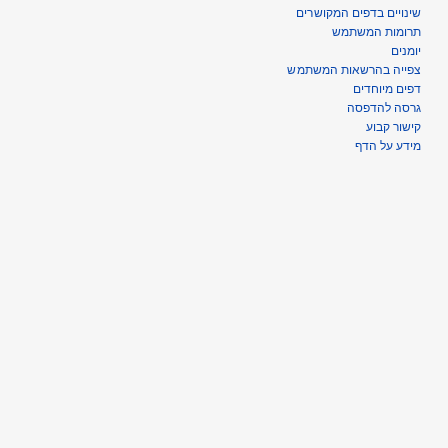
שינויים בדפים המקושרים
תרומות המשתמש
יומנים
צפייה בהרשאות המשתמש
דפים מיוחדים
גרסה להדפסה
קישור קבוע
מידע על הדף