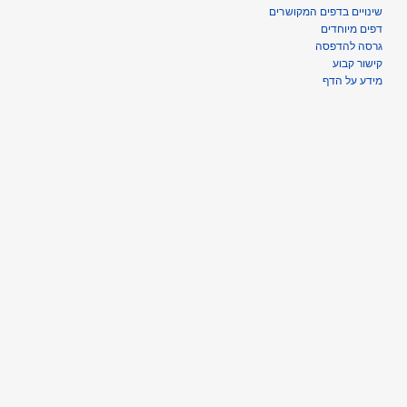
שינויים בדפים המקושרים
דפים מיוחדים
גרסה להדפסה
קישור קבוע
מידע על הדף