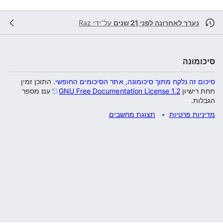
נערך לאחרונה לפני 21 שנים
על־ידי
Raz
סיכומונה
סיכום זה נלקח מתוך סיכומונה, אתר הסיכומים החופשי
. התוכן זמין
תחת רישיון
GNU Free Documentation License 1.2
עם מספר
הגבלות.
מדיניות פרטיות
תצוגת מחשבים