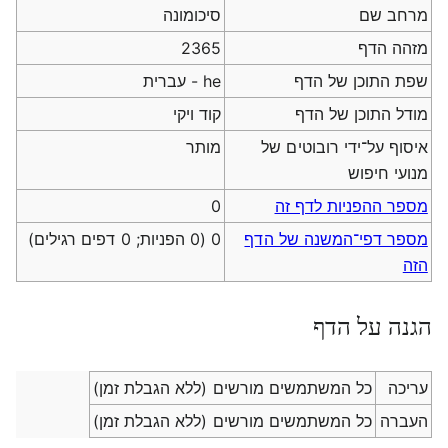
מרחב שם
סיכומונה
מזהה הדף
2365
שפת התוכן של הדף
he - עברית
מודל התוכן של הדף
קוד ויקי
איסוף על־ידי רובוטים של
מותר
מנועי חיפוש
מספר ההפניות לדף זה
0
מספר דפי־המשנה של הדף
0 (0 הפניות; 0 דפים רגילים)
הזה
הגנה על הדף
עריכה
כל המשתמשים מורשים (ללא הגבלת זמן)
העברה
כל המשתמשים מורשים (ללא הגבלת זמן)