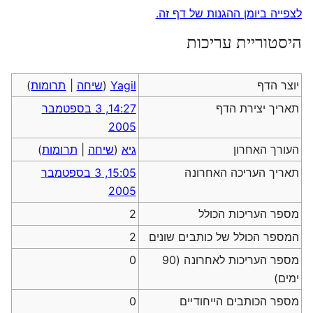
לצפייה ביומן ההגנות של דף זה.
היסטוריית עריכות
יוצר הדף
Yagil
(
שיחה
|
תרומות
)
תאריך יצירת הדף
14:27, 3 בספטמבר
2005
העורך האחרון
גיא
(
שיחה
|
תרומות
)
תאריך העריכה האחרונה
15:05, 3 בספטמבר
2005
מספר העריכות הכולל
2
המספר הכולל של כותבים שונים
2
מספר העריכות לאחרונה (90
0
ימים)
מספר הכותבים הייחודיים
0