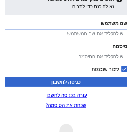
נא להיכנס כדי לתרום.
שם משתמש
סיסמה
לזכור שנכנסתי
כניסה לחשבון
עזרה בכניסה לחשבון
שכחת את הסיסמה?