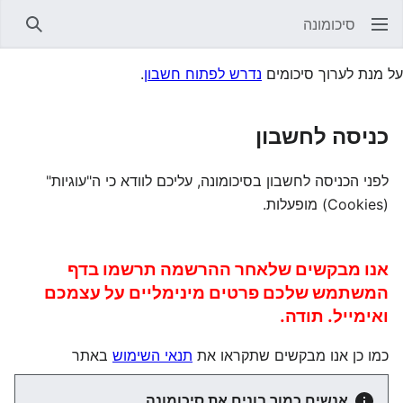
סיכומונה
חיפוש
על מנת לערוך סיכומים
נדרש לפתוח חשבון
.
כניסה לחשבון
לפני הכניסה לחשבון בסיכומונה, עליכם לוודא כי ה"עוגיות"
(Cookies) מופעלות.
אנו מבקשים שלאחר ההרשמה תרשמו בדף
המשתמש שלכם פרטים מינימליים על עצמכם
ואימייל. תודה.
כמו כן אנו מבקשים שתקראו את
תנאי השימוש
באתר
אנשים כמוך בונים את סיכומונה