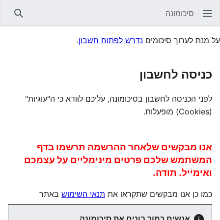
סיכומונה
חיפוש
על מנת לערוך סיכומים
נדרש לפתוח חשבון
.
כניסה לחשבון
לפני הכניסה לחשבון בסיכומונה, עליכם לוודא כי ה"עוגיות"
(Cookies) מופעלות.
אנו מבקשים שלאחר ההרשמה תרשמו בדף
המשתמש שלכם פרטים מינימליים על עצמכם
ואימייל. תודה.
כמו כן אנו מבקשים שתקראו את
תנאי השימוש
באתר
אנשים כמוך בונים את סיכומונה