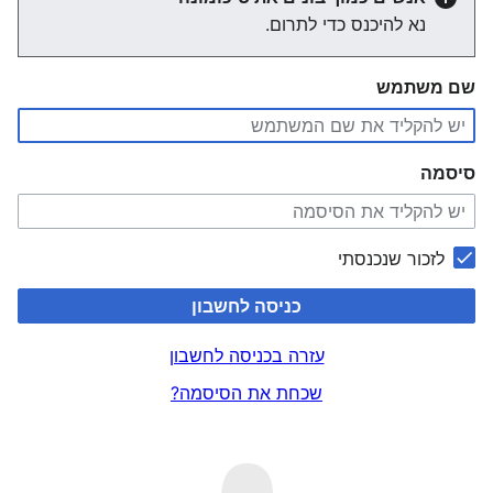
נא להיכנס כדי לתרום.
שם משתמש
סיסמה
לזכור שנכנסתי
כניסה לחשבון
עזרה בכניסה לחשבון
שכחת את הסיסמה?