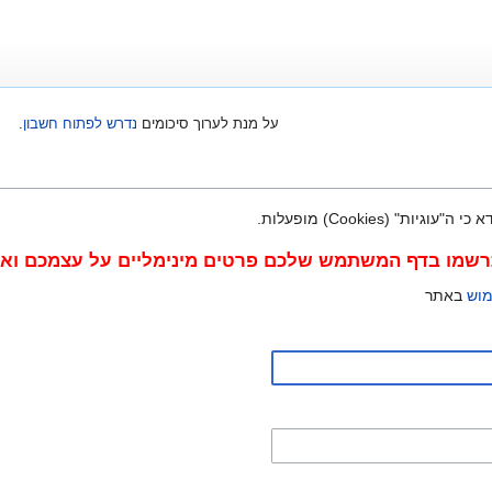
על מנת לערוך סיכומים
נדרש לפתוח חשבון
.
" (Cookies) מופעלות.
מו בדף המשתמש שלכם פרטים מינימליים על עצמכם ואימי
מוש
באתר