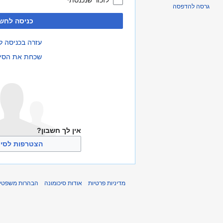
לזכור שנכנסתי
גרסה להדפסה
כניסה לחשב
עזרה בכניסה ל
שכחת את הסי
אין לך חשבון?
הצטרפות לסיכ
מדיניות פרטיות
אודות סיכומונה
הבהרות משפטיו