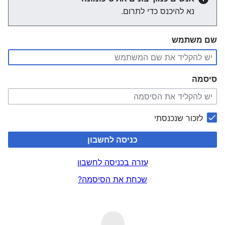
נא להיכנס כדי לתרום.
שם משתמש
סיסמה
לזכור שנכנסתי
כניסה לחשבון
עזרה בכניסה לחשבון
שכחת את הסיסמה?