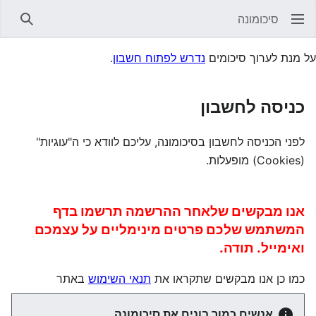
סיכומונה
חיפוש
על מנת לערוך סיכומים
נדרש לפתוח חשבון
.
כניסה לחשבון
לפני הכניסה לחשבון בסיכומונה, עליכם לוודא כי ה"עוגיות"
(Cookies) מופעלות.
אנו מבקשים שלאחר ההרשמה תרשמו בדף
המשתמש שלכם פרטים מינימליים על עצמכם
ואימייל. תודה.
כמו כן אנו מבקשים שתקראו את
תנאי השימוש
באתר
אנשים כמוך בונים את סיכומונה