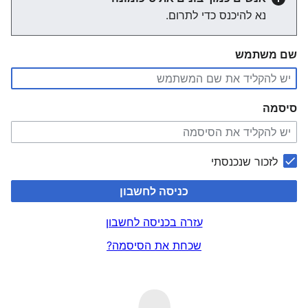
נא להיכנס כדי לתרום.
שם משתמש
סיסמה
לזכור שנכנסתי
כניסה לחשבון
עזרה בכניסה לחשבון
שכחת את הסיסמה?