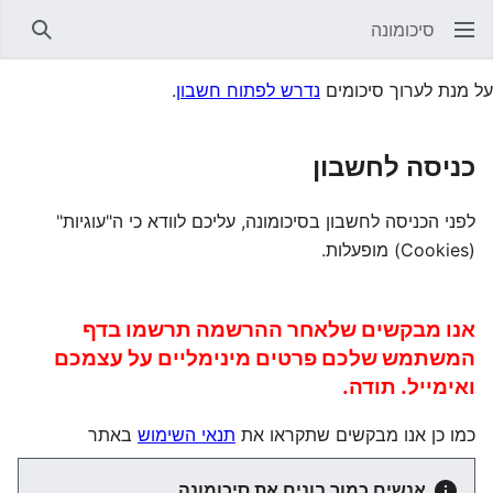
סיכומונה
חיפוש
על מנת לערוך סיכומים
נדרש לפתוח חשבון
.
כניסה לחשבון
לפני הכניסה לחשבון בסיכומונה, עליכם לוודא כי ה"עוגיות"
(Cookies) מופעלות.
אנו מבקשים שלאחר ההרשמה תרשמו בדף
המשתמש שלכם פרטים מינימליים על עצמכם
ואימייל. תודה.
כמו כן אנו מבקשים שתקראו את
תנאי השימוש
באתר
אנשים כמוך בונים את סיכומונה