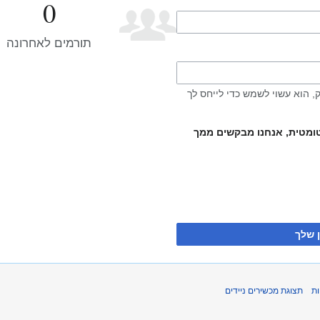
0
תורמים לאחרונה
 הוא עשוי לשמש כדי לייחס לך
וטומטית, אנחנו מבקשים ממך
 שלך
ת
תצוגת מכשירים ניידים