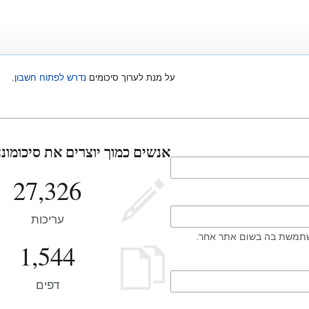
על מנת לערוך סיכומים
נדרש לפתוח חשבון
.
אנשים כמוך יוצרים את סיכומונה
27,326
עריכות
תמשת בה בשום אתר אחר.
1,544
דפים