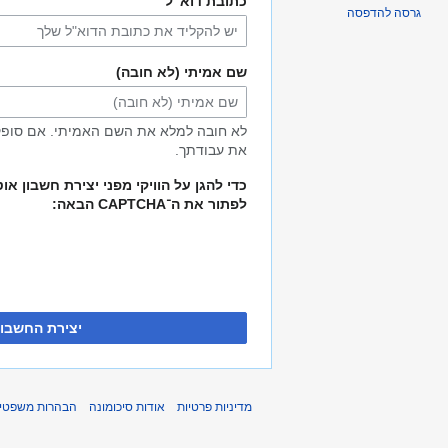
כתובת דוא"ל
גרסה להדפסה
שם אמיתי (לא חובה)
לא חובה למלא את השם האמיתי. אם סופק,
את עבודתך.
כדי להגן על הוויקי מפני יצירת חשבון א
לפתור את ה־CAPTCHA הבאה:
יצירת החשבון
מדיניות פרטיות
אודות סיכומונה
הבהרות משפטיו