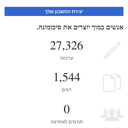
יצירת החשבון שלך
אנשים כמוך יוצרים את סיכומונה.
27,326
עריכות
1,544
דפים
0
תורמים לאחרונה