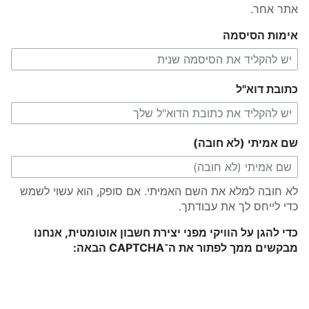
אתר אחר.
אימות הסיסמה
כתובת דוא"ל
שם אמיתי (לא חובה)
לא חובה למלא את השם האמיתי. אם סופק, הוא עשוי לשמש
כדי לייחס לך את עבודתך.
כדי להגן על הוויקי מפני יצירת חשבון אוטומטית, אנחנו
מבקשים ממך לפתור את ה־CAPTCHA הבאה: