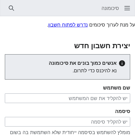
סיכומונה
חיפוש
על מנת לערוך סיכומים
נדרש לפתוח חשבון
.
יצירת חשבון חדש
אנשים כמוך בונים את סיכומונה
נא להיכנס כדי לתרום.
שם משתמש
סיסמה
מומלץ להשתמש בסיסמה ייחודית שלא השתמשת בה בשום