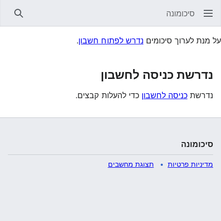
סיכומונה
חיפוש
על מנת לערוך סיכומים
נדרש לפתוח חשבון
.
נדרשת כניסה לחשבון
נדרשת
כניסה לחשבון
כדי להעלות קבצים.
סיכומונה
מדיניות פרטיות
תצוגת מחשבים