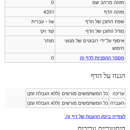
מזהה מרחב שם
0
מזהה הדף
4351
שפת התוכן של הדף
he - עברית
מודל התוכן של הדף
קוד ויקי
איסוף על־ידי רובוטים של מנועי
מותר
חיפוש
מספר ההפניות לדף זה
0
הגנה על הדף
עריכה
כל המשתמשים מורשים (ללא הגבלת זמן)
העברה
כל המשתמשים מורשים (ללא הגבלת זמן)
לצפייה ביומן ההגנות של דף זה.
היסטוריית עריכות