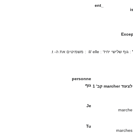
_ent
Excep
: גוף שלישי יחיד : il/ elle : משמיטים את ה- t.
personne
גוף
לצעוד
marcher
קב' 1
Je
marche
Tu
marches